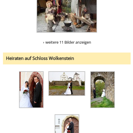
weitere 11 Bilder anzeigen
Heiraten auf Schloss Wolkenstein