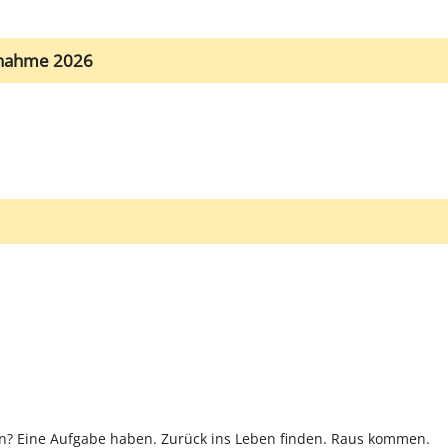
nnahme 2026
ben? Eine Aufgabe haben. Zurück ins Leben finden. Raus kommen.