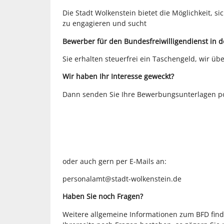
Die Stadt Wolkenstein bietet die Möglichkeit, 
zu engagieren und sucht
Bewerber für den Bundesfreiwilligendienst in 
Sie erhalten steuerfrei ein Taschengeld, wir üb
Wir haben Ihr Interesse geweckt?
Dann senden Sie Ihre Bewerbungsunterlagen pos
oder auch gern per E-Mails an:
personalamt@stadt-wolkenstein.de
Haben Sie noch Fragen?
Weitere allgemeine Informationen zum BFD find