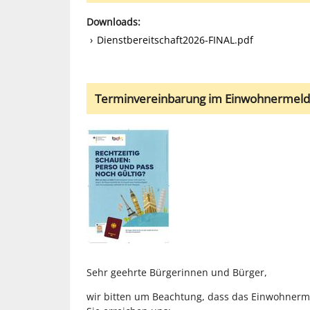
Downloads:
Dienstbereitschaft2026-FINAL.pdf
Terminvereinbarung im Einwohnermelde
Sehr geehrte Bürgerinnen und Bürger,
wir bitten um Beachtung, dass das Einwohnerm