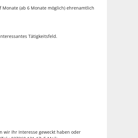
ölf Monate (ab 6 Monate möglich) ehrenamtlich
nteressantes Tätigkeitsfeld.
ten wir Ihr Interesse geweckt haben oder