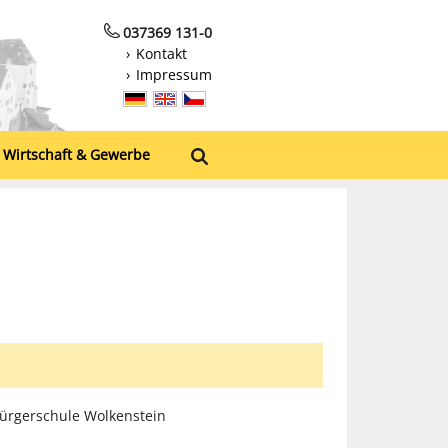
037369 131-0
Kontakt
Impressum
Wirtschaft & Gewerbe
ürgerschule Wolkenstein