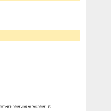
nvereinbarung erreichbar ist.