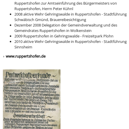
Ruppertshofen zur Amtseinführung des Bürgermeisters von
Ruppertshofen, Herrn Peter Kühnl
2008 aktive Wehr Gehringswalde in Ruppertshofen - Stadtführung
Schwäbisch Gmünd, Brauereibesichtigung
Dezember 2008 Delegation der Gemeindverwaltung und des
Gemeindrates Ruppertshofen in Wolkenstein
2009 Ruppertshofen in Gehringswalde - Freizeitpark Plohn
2010 aktive Wehr Gehringswalde in Ruppertshofen - Stadtführung
Sinnsheim
www.ruppertshofen.de