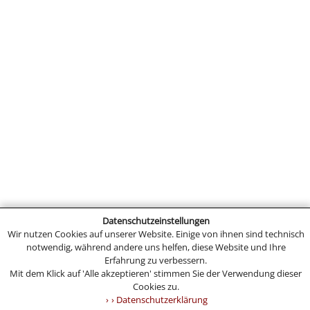
Datenschutzeinstellungen
Wir nutzen Cookies auf unserer Website. Einige von ihnen sind technisch
notwendig, während andere uns helfen, diese Website und Ihre
Erfahrung zu verbessern.
Mit dem Klick auf 'Alle akzeptieren' stimmen Sie der Verwendung dieser
Cookies zu.
› Datenschutzerklärung