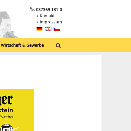
037369 131-0
Kontakt
Impressum
Wirtschaft & Gewerbe