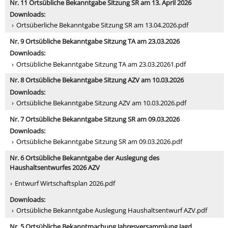
Nr. 11 Ortsübliche Bekanntgabe Sitzung SR am 13. April 2026
Downloads:
Ortsüberliche Bekanntgabe Sitzung SR am 13.04.2026.pdf
Nr. 9 Ortsübliche Bekanntgabe Sitzung TA am 23.03.2026
Downloads:
Ortsübliche Bekanntgabe Sitzung TA am 23.03.20261.pdf
Nr. 8 Ortsübliche Bekanntgabe Sitzung AZV am 10.03.2026
Downloads:
Ortsübliche Bekanntgabe Sitzung AZV am 10.03.2026.pdf
Nr. 7 Ortsübliche Bekanntgabe Sitzung SR am 09.03.2026
Downloads:
Ortsübliche Bekanntgabe Sitzung SR am 09.03.2026.pdf
Nr. 6 Ortsübliche Bekanntgabe der Auslegung des
Haushaltsentwurfes 2026 AZV
Entwurf Wirtschaftsplan 2026.pdf
Downloads:
Ortsübliche Bekanntgabe Auslegung Haushaltsentwurf AZV.pdf
Nr. 5 Ortsübliche Bekanntmachung Jahresversammlung Jagd