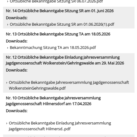
Ortsübliche Bekanntgabe Sitzung SR 06.07.2026.pdf
Nr. 14 Ortsübliche Bekanntgabe Sitzung SR am 01. Juni 2026
Downloads:
Ortsübliche Bekanntgabe Sitzung SR am 01.06.2026(1).pdf
Nr. 13 Ortsübliche Bekanntgabe Sitzung TA am 18.05.2026
Downloads:
Bekanntmachung Sitzung TA am 18.05.2026.pdf
Nr. 12 Ortsübliche Bekanntgabe Einladung Jahresversammlung
Jagdgenossenschaft Wolkenstein/Gehringswalde am 29. Mai 2026
Downloads:
Ortsübliche Bekanntgabe Jahresversammlung Jagdgenossenschaft
WolkensteinGehringswalde.pdf
Nr. 10 Ortsübliche Bekanntgabe Jahresversammlung
Jagdgenossenschaft Hilmersdorf am 17.04.2026
Downloads:
Ortsübliche Bekanntgabe Einladung Jahresversammlung
Jagdgenossenschaft Hilmersd..pdf