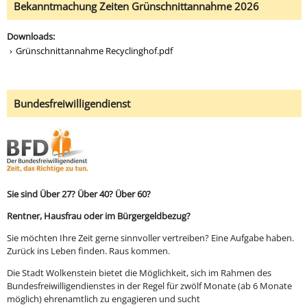
Bekanntmachung Zeiten Grünschnittannahme 2026
Downloads:
Grünschnittannahme Recyclinghof.pdf
Bundesfreiwilligendienst
Sie sind Über 27? Über 40? Über 60?
Rentner, Hausfrau oder im Bürgergeldbezug?
Sie möchten Ihre Zeit gerne sinnvoller vertreiben? Eine Aufgabe haben.
Zurück ins Leben finden. Raus kommen.
Die Stadt Wolkenstein bietet die Möglichkeit, sich im Rahmen des
Bundesfreiwilligendienstes in der Regel für zwölf Monate (ab 6 Monate
möglich) ehrenamtlich zu engagieren und sucht