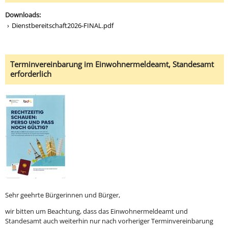
Downloads:
Dienstbereitschaft2026-FINAL.pdf
Terminvereinbarung im Einwohnermeldeamt, Standesamt
erforderlich
Sehr geehrte Bürgerinnen und Bürger,
wir bitten um Beachtung, dass das Einwohnermeldeamt und
Standesamt auch weiterhin nur nach vorheriger Terminvereinbarung