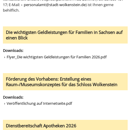
17; E-Mail:
personalamt@stadt-wolkenstein.de
) ist Ihnen gerne
behilflich.
Die wichtigsten Geldleistungen für Familien in Sachsen auf
einen Blick
Downloads:
Flyer_Die wichtigsten Geldleistungen für Familien 2026.pdf
Förderung des Vorhabens: Erstellung eines
Raum-/Museumskonzeptes für das Schloss Wolkenstein
Downloads:
Veröffentlichung auf Internetseite.pdf
Dienstbereitschaft Apotheken 2026