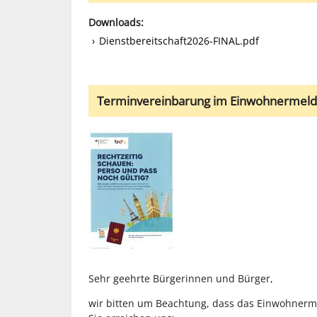
Downloads:
Dienstbereitschaft2026-FINAL.pdf
Terminvereinbarung im Einwohnermelde
Sehr geehrte Bürgerinnen und Bürger,
wir bitten um Beachtung, dass das Einwohnerm