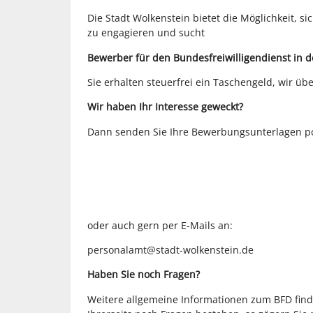
Die Stadt Wolkenstein bietet die Möglichkeit, 
zu engagieren und sucht
Bewerber für den Bundesfreiwilligendienst in 
Sie erhalten steuerfrei ein Taschengeld, wir üb
Wir haben Ihr Interesse geweckt?
Dann senden Sie Ihre Bewerbungsunterlagen pos
oder auch gern per E-Mails an:
personalamt@stadt-wolkenstein.de
Haben Sie noch Fragen?
Weitere allgemeine Informationen zum BFD find