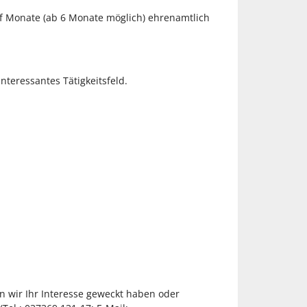
ölf Monate (ab 6 Monate möglich) ehrenamtlich
nteressantes Tätigkeitsfeld.
ten wir Ihr Interesse geweckt haben oder