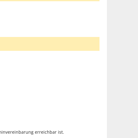
nvereinbarung erreichbar ist.