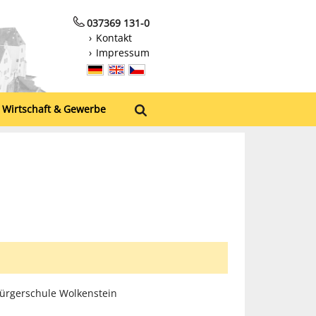
037369 131-0
Kontakt
Impressum
Wirtschaft & Gewerbe
ürgerschule Wolkenstein