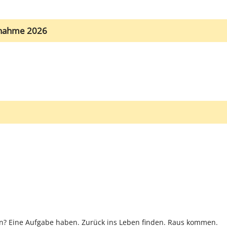
nnahme 2026
ben? Eine Aufgabe haben. Zurück ins Leben finden. Raus kommen.